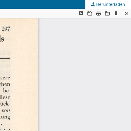
Herunterladen