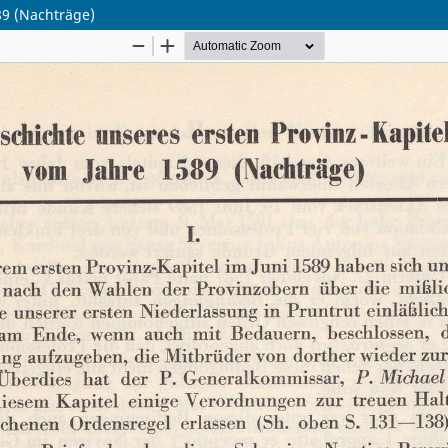
89 (Nachträge)