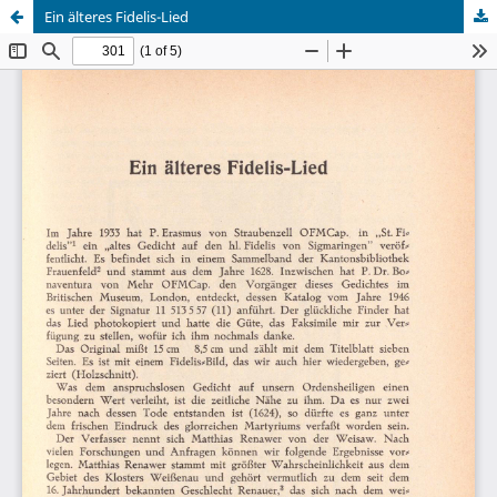
Ein älteres Fidelis-Lied