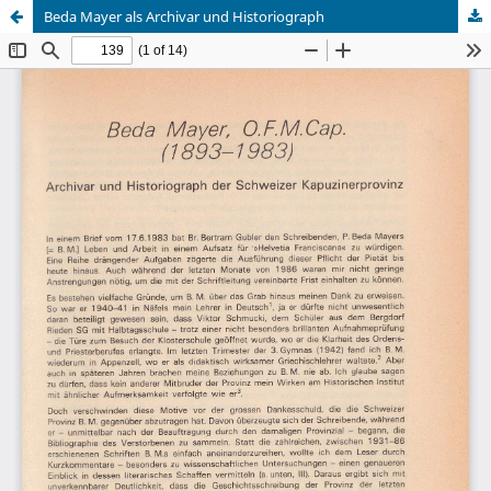
Beda Mayer als Archivar und Historiograph