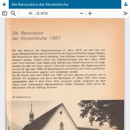
Die Renovation der Klosterkirche