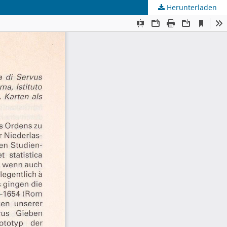
Herunterladen