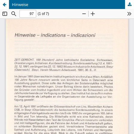
Hinweise