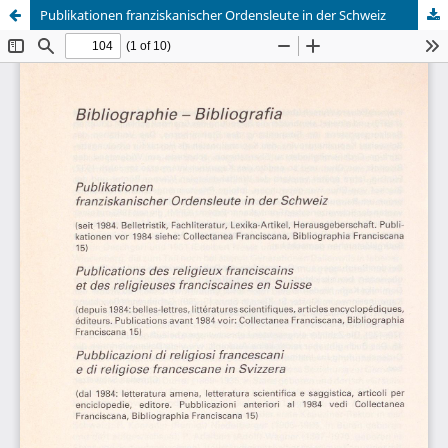
Publikationen franziskanischer Ordensleute in der Schweiz