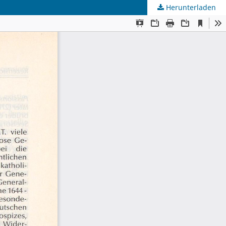
Herunterladen