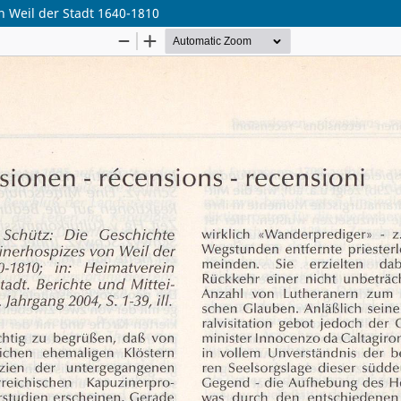
n Weil der Stadt 1640-1810