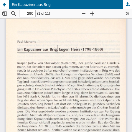
Ein Kapuziner aus Brig