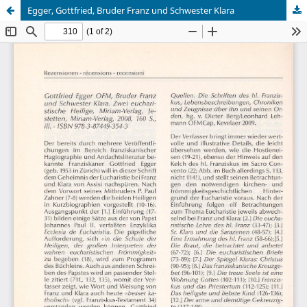
Egger, Gottfried, Bruder Franz und Schwester Klara