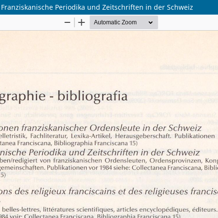
 Franziskanische Periodika und Zeitschriften in der Schweiz