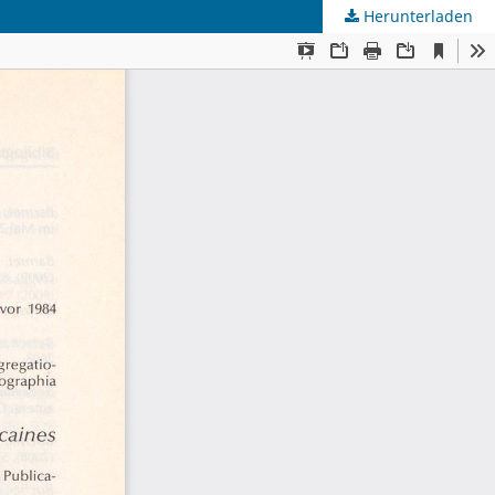
Herunterladen