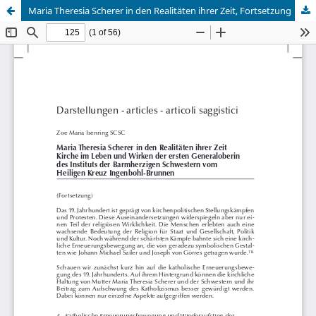
Maria Theresia Scherer in den Realitäten ihrer Zeit, Fortsetzung