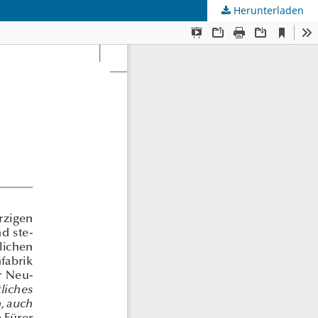
Herunterladen