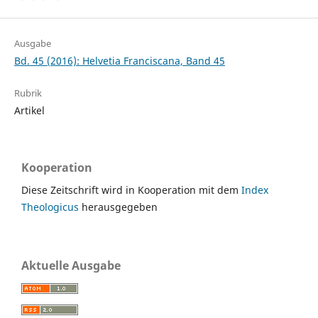
Ausgabe
Bd. 45 (2016): Helvetia Franciscana, Band 45
Rubrik
Artikel
Kooperation
Diese Zeitschrift wird in Kooperation mit dem
Index
Theologicus
herausgegeben
Aktuelle Ausgabe