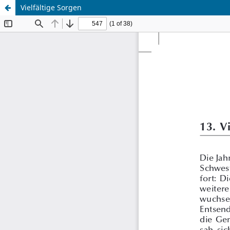
Vielfältige Sorgen