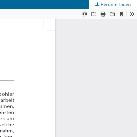
Herunterladen