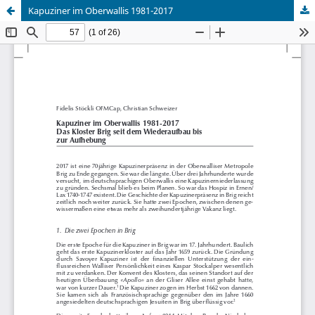
Kapuziner im Oberwallis 1981-2017