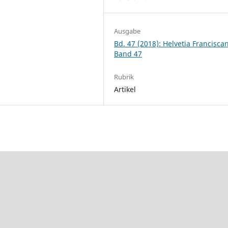
Ausgabe
Bd. 47 (2018): Helvetia Francisca
Band 47
Rubrik
Artikel