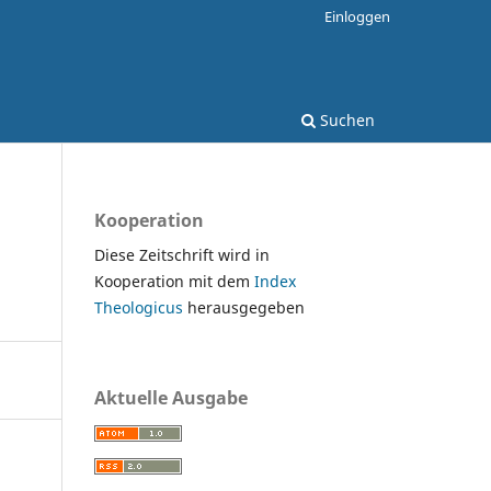
Einloggen
Suchen
Kooperation
Diese Zeitschrift wird in
Kooperation mit dem
Index
Theologicus
herausgegeben
Aktuelle Ausgabe