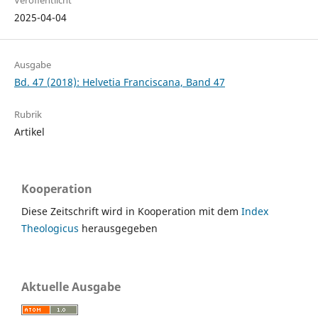
Veröffentlicht
2025-04-04
Ausgabe
Bd. 47 (2018): Helvetia Franciscana, Band 47
Rubrik
Artikel
Kooperation
Diese Zeitschrift wird in Kooperation mit dem
Index
Theologicus
herausgegeben
Aktuelle Ausgabe