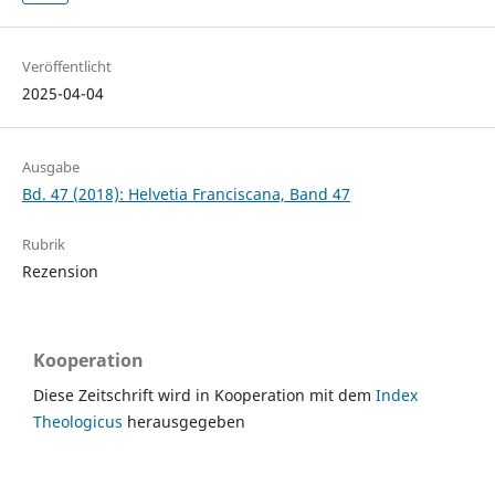
Veröffentlicht
2025-04-04
Ausgabe
Bd. 47 (2018): Helvetia Franciscana, Band 47
Rubrik
Rezension
Kooperation
Diese Zeitschrift wird in Kooperation mit dem
Index
Theologicus
herausgegeben