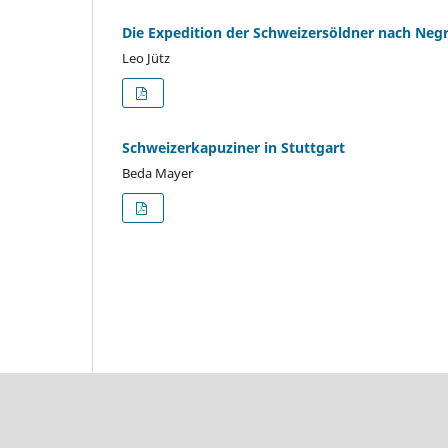
Die Expedition der Schweizersöldner nach Neg
Leo Jütz
Schweizerkapuziner in Stuttgart
Beda Mayer