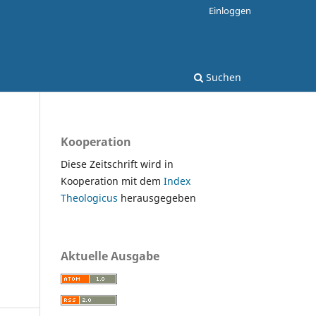
Einloggen
Suchen
Kooperation
Diese Zeitschrift wird in
Kooperation mit dem
Index
Theologicus
herausgegeben
Aktuelle Ausgabe