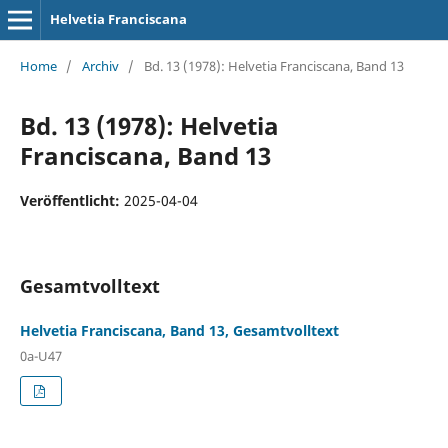
Helvetia Franciscana
Home
/
Archiv
/
Bd. 13 (1978): Helvetia Franciscana, Band 13
Bd. 13 (1978): Helvetia
Franciscana, Band 13
Veröffentlicht:
2025-04-04
Gesamtvolltext
Helvetia Franciscana, Band 13, Gesamtvolltext
0a-U47