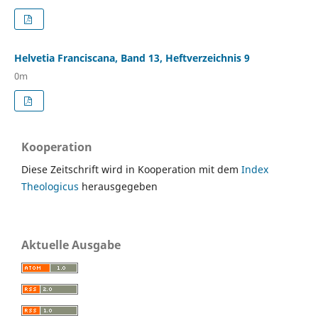
Helvetia Franciscana, Band 13, Heftverzeichnis 9
0m
Kooperation
Diese Zeitschrift wird in Kooperation mit dem
Index
Theologicus
herausgegeben
Aktuelle Ausgabe