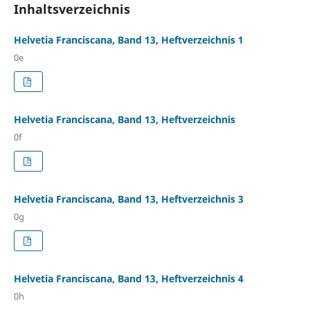
Inhaltsverzeichnis
Helvetia Franciscana, Band 13, Heftverzeichnis 1
0e
Helvetia Franciscana, Band 13, Heftverzeichnis
0f
Helvetia Franciscana, Band 13, Heftverzeichnis 3
0g
Helvetia Franciscana, Band 13, Heftverzeichnis 4
0h