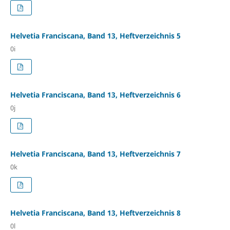
Helvetia Franciscana, Band 13, Heftverzeichnis 5
0i
Helvetia Franciscana, Band 13, Heftverzeichnis 6
0j
Helvetia Franciscana, Band 13, Heftverzeichnis 7
0k
Helvetia Franciscana, Band 13, Heftverzeichnis 8
0l