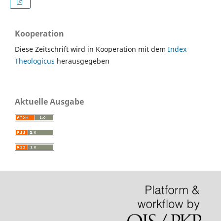
Kooperation
Diese Zeitschrift wird in Kooperation mit dem
Index
Theologicus
herausgegeben
Aktuelle Ausgabe