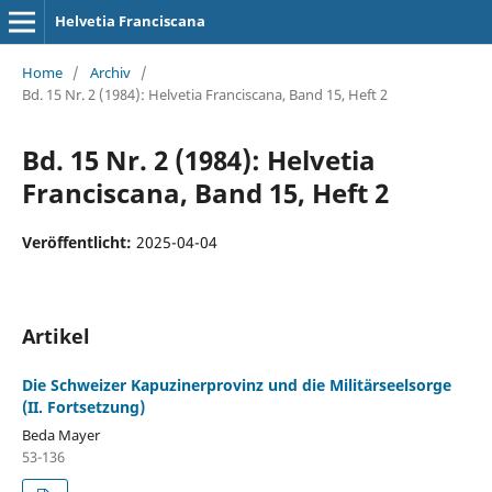
Helvetia Franciscana
Home
/
Archiv
/
Bd. 15 Nr. 2 (1984): Helvetia Franciscana, Band 15, Heft 2
Bd. 15 Nr. 2 (1984): Helvetia
Franciscana, Band 15, Heft 2
Veröffentlicht:
2025-04-04
Artikel
Die Schweizer Kapuzinerprovinz und die Militärseelsorge
(II. Fortsetzung)
Beda Mayer
53-136