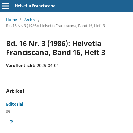
Helvetia Franciscana
Home
/
Archiv
/
Bd. 16 Nr. 3 (1986): Helvetia Franciscana, Band 16, Heft 3
Bd. 16 Nr. 3 (1986): Helvetia
Franciscana, Band 16, Heft 3
Veröffentlicht:
2025-04-04
Artikel
Editorial
89